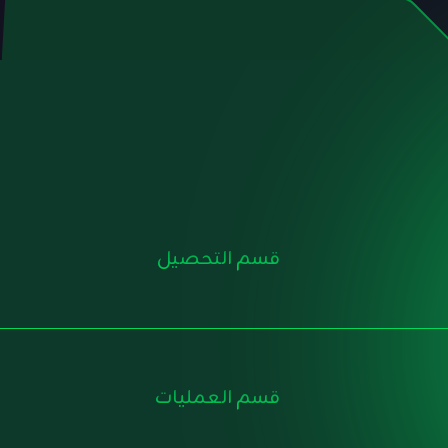
قسم التحصيل
قسم العمليات