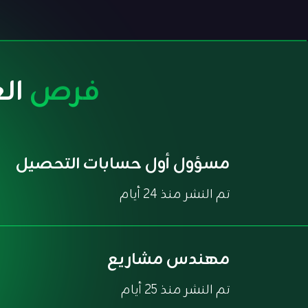
فرص
ال
مسؤول أول حسابات التحصيل
تم النشر منذ 24 أيام
مهندس مشاريع
تم النشر منذ 25 أيام