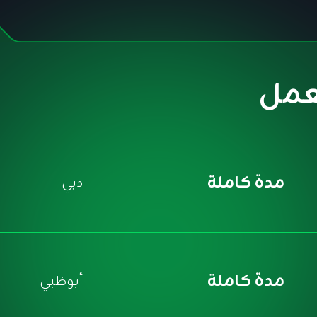
عمل
مدة كاملة
دبي
مدة كاملة
أبوظبي