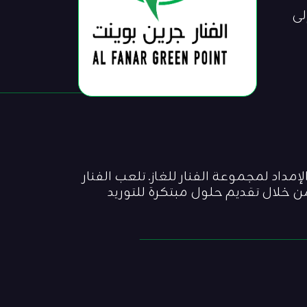
لى
 لسلسلة الإمداد لمجموعة الفنار للغاز. تلعب الفنار
من خلال تقديم حلول مبتكرة للتوريد