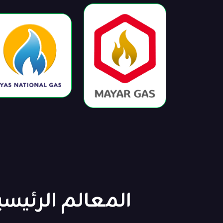
المعالم الرئيسي